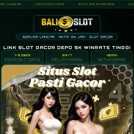
ERJAMIN
|
LOGIN MUDAH CEPAT
|
BONUS NEW MEMBER 50%
|
SLOT GACO
SERVER LANCAR • AKTIF 24 JAM • SLOT GACOR
LINK SLOT GACOR DEPO 5K WINRATE TINGGI
1-3 Detik
24/7
<5min
DEPOSIT QRIS
PELAYANAN
WITHDRAW