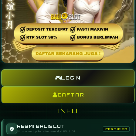
LOGIN
DAFTAR
INFO
RESMI BALISLOT
CERTIFIED
Situs ini mertupakan situs resmi dari BALISLOT